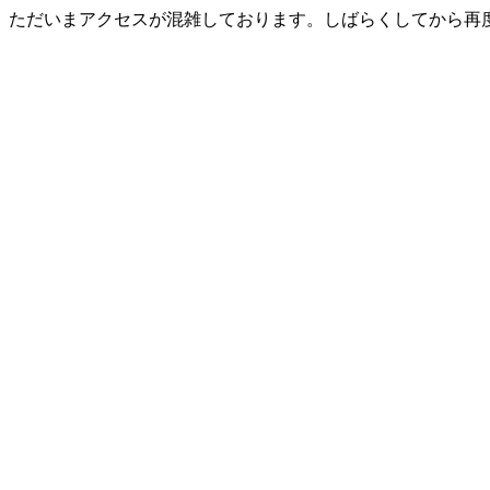
ただいまアクセスが混雑しております。しばらくしてから再